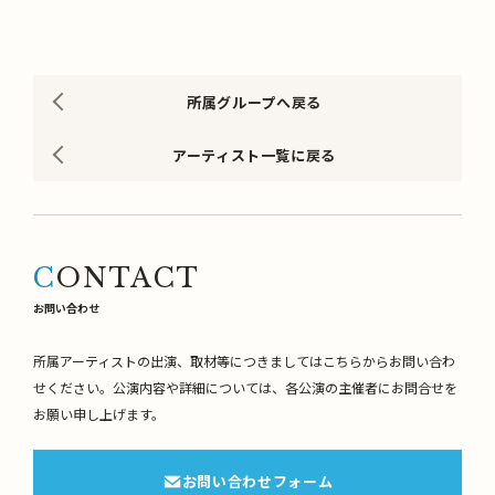
Link
所属グループへ戻る
アーティスト一覧に戻る
CONTACT
お問い合わせ
所属アーティストの出演、取材等につきましてはこちらからお問い合わ
せください。
公演内容や詳細については、各公演の主催者にお問合せを
お願い申し上げます。
お問い合わせフォーム