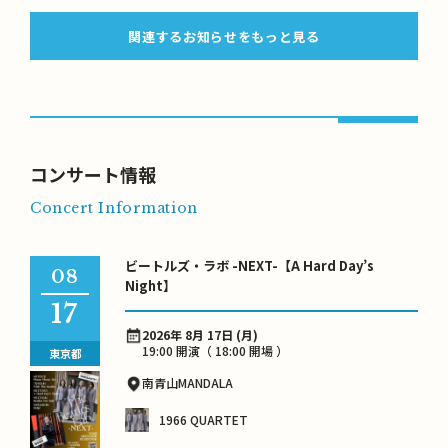
関連するお知らせをもっと見る
コンサート情報
Concert Information
ビートルズ・ラボ -NEXT-【A Hard Day’s
08
Night】
17
2026年 8月 17日 (月)
19:00 開演（ 18:00 開場 ）
東京都
南青山MANDALA
1966 QUARTET