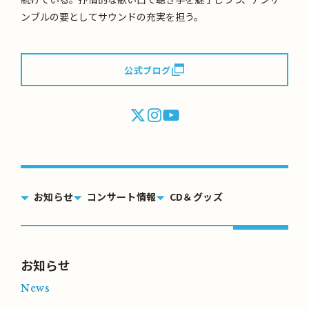
ンブルの要としてサウンドの充実を担う。
公式ブログ
お知らせ
コンサート情報
CD＆グッズ
お知らせ
News