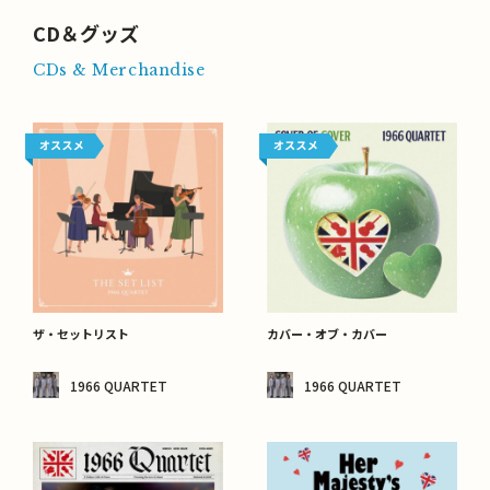
CD＆グッズ
CDs & Merchandise
ザ・セットリスト
カバー・オブ・カバー
1966 QUARTET
1966 QUARTET