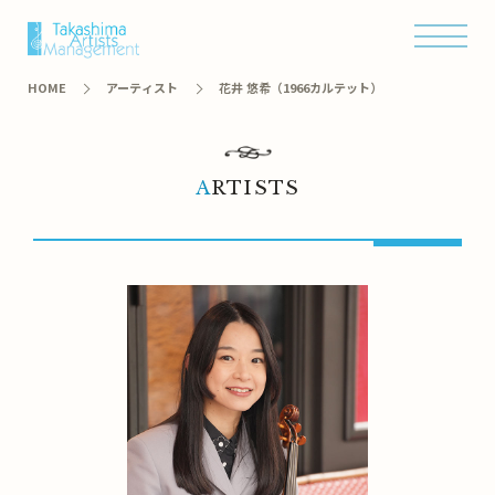
オンラインショップ
HOME
アーティスト
花井 悠希（1966カルテット）
ARTISTS