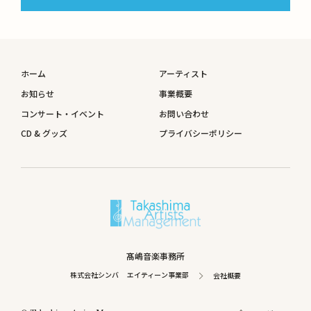
ホーム
アーティスト
お知らせ
事業概要
コンサート・イベント
お問い合わせ
CD & グッズ
プライバシーポリシー
髙嶋音楽事務所
株式会社シンバ エイティーン事業部
会社概要