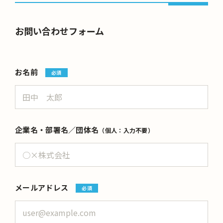
お問い合わせフォーム
お名前
必須
企業名・部署名／団体名
（個人：入力不要）
メールアドレス
必須