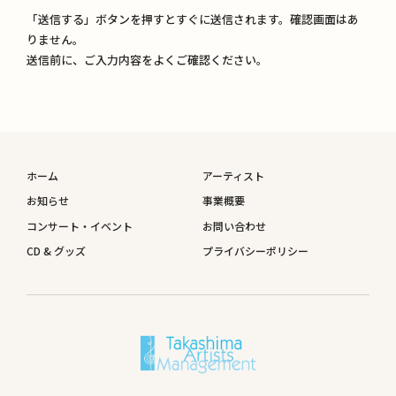
「送信する」ボタンを押すとすぐに送信されます。確認画面はあ
りません。
送信前に、ご入力内容をよくご確認ください。
ホーム
アーティスト
お知らせ
事業概要
コンサート・イベント
お問い合わせ
CD & グッズ
プライバシーポリシー