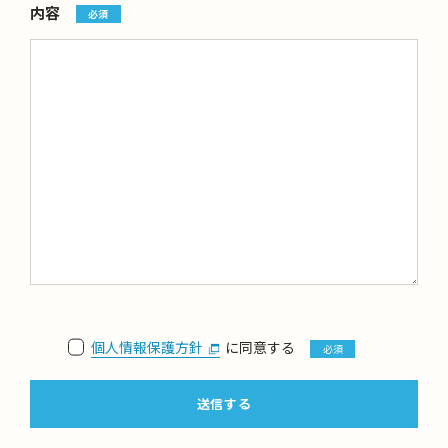
内容
必須
個人情報保護方針
に同意する
必須