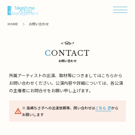
オンラインショップ
HOME
お問い合わせ
CONTACT
お問い合わせ
所属アーティストの出演、取材等につきましてはこちらから
お問い合わせください。公演内容や詳細については、各公演
の主催者にお問合せをお願い申し上げます。
※ 高嶋ちさ子への出演依頼等、問い合わせは
こちら
から
お願いします