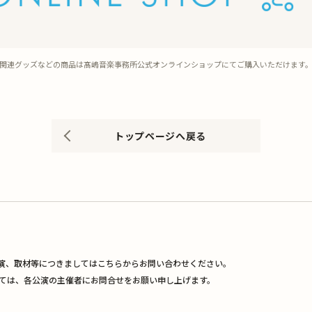
関連グッズなどの商品は
髙嶋音楽事務所公式オンラインショップにてご購入いただけます
トップページへ戻る
演、取材等につきましてはこちらからお問い合わせください。
ては、各公演の主催者にお問合せをお願い申し上げます。