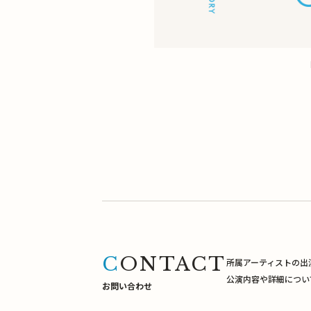
CONTACT
所属アーティストの出
公演内容や詳細につい
お問い合わせ