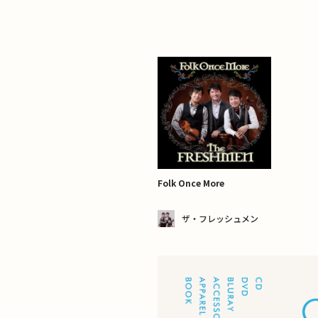
Folk Once More
ザ・フレッシュメン