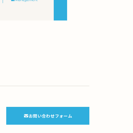
。
お問い合わせフォーム