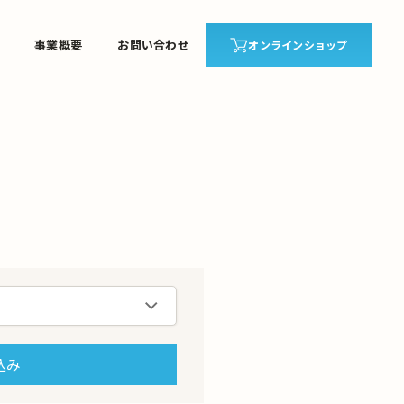
事業概要
お問い合わせ
オンラインショップ