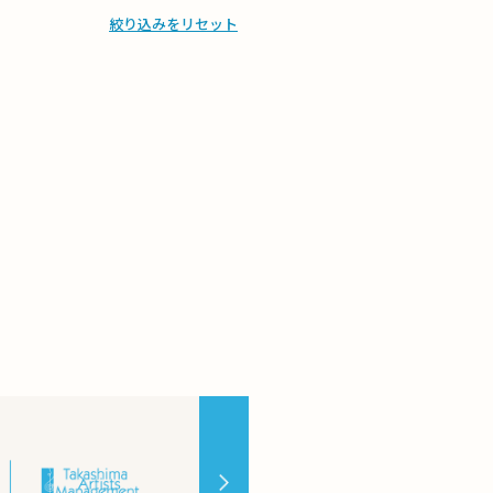
絞り込みをリセット