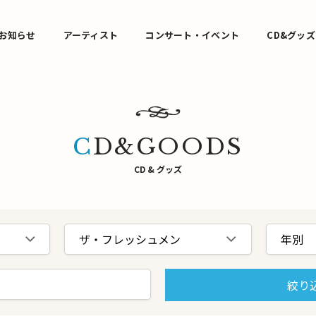
お知らせ
アーティスト
コンサート・イベント
CD&グッズ
CD&GOODS
CD & グッズ