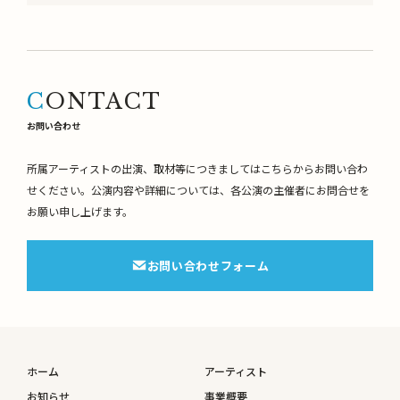
CONTACT
お問い合わせ
所属アーティストの出演、取材等につきましてはこちらからお問い合わ
せください。
公演内容や詳細については、各公演の主催者にお問合せを
お願い申し上げます。
お問い合わせフォーム
ホーム
アーティスト
お知らせ
事業概要