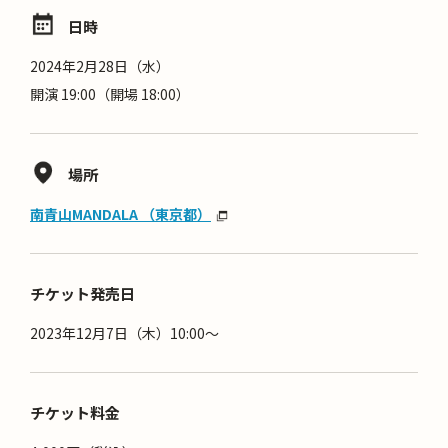
日時
2024年2月28日（水）
開演 19:00（開場 18:00）
場所
南青山MANDALA （東京都）
チケット発売日
2023年12月7日（木）10:00～
チケット料金