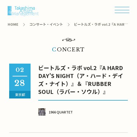
オンラインショップ
HOME
コンサート・イベント
ビートルズ・ラボ vol.2『A HARD
DAY’S NIGHT（ア・ハード・デイズ・ナイト）』＆『RUBBER SOUL（ラバ
ー・ソウル）』
CONCERT
ビートルズ・ラボ vol.2『A HARD
02
DAY’S NIGHT（ア・ハード・デイ
28
ズ・ナイト）』＆『RUBBER
SOUL（ラバー・ソウル）』
東京都
1966 QUARTET