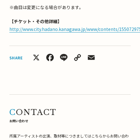
※曲目は変更になる場合があります。
【チケット・その他詳細】
http://www.city.hadano.kanagawa.jp/www/contents/15507297
X
Facebook
Line
Copy
Email
SHARE
Link
CONTACT
お問い合わせ
所属アーティストの出演、取材等につきましてはこちらからお問い合わ