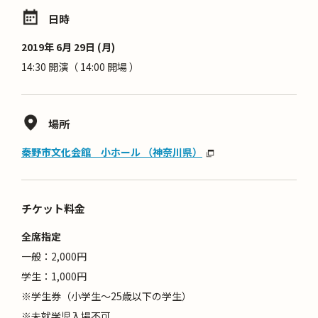
日時
2019年 6月 29日 (月)
14:30 開演（ 14:00 開場 ）
場所
秦野市文化会館 小ホール （神奈川県）
チケット料金
全席指定
一般：2,000円
学生：1,000円
※学生券（小学生～25歳以下の学生）
※未就学児入場不可