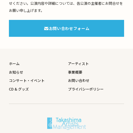
せください。
公演内容や詳細については、各公演の主催者にお問合せを
お願い申し上げます。
お問い合わせフォーム
ホーム
アーティスト
お知らせ
事業概要
コンサート・イベント
お問い合わせ
CD & グッズ
プライバシーポリシー