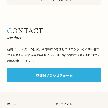
CONTACT
お問い合わせ
所属アーティストの出演、取材等につきましてはこちらからお問い合わ
せください。
公演内容や詳細については、各公演の主催者にお問合せを
お願い申し上げます。
お問い合わせフォーム
ホーム
アーティスト