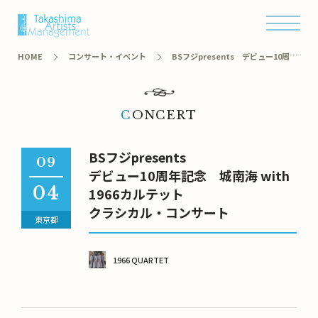
オンラインショップ
HOME
コンサート・イベント
BSフジpresents デビュー10周年
記念 城南海 with 1966カルテット クラシカル・コンサート
CONCERT
BSフジpresents
09
デビュー10周年記念 城南海 with
04
1966カルテット
クラシカル・コンサート
東京都
1966 QUARTET