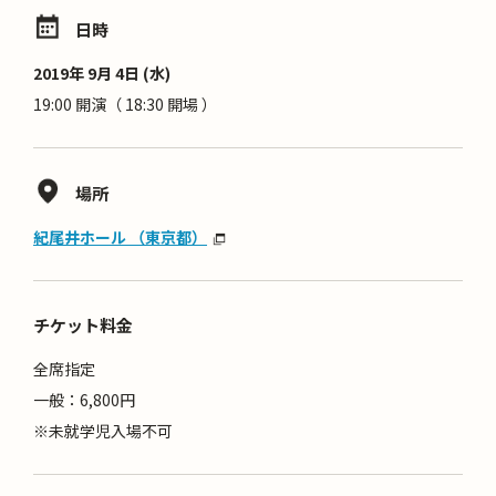
日時
2019年 9月 4日 (水)
19:00 開演（ 18:30 開場 ）
場所
紀尾井ホール （東京都）
チケット料金
全席指定
一般：6,800円
※未就学児入場不可