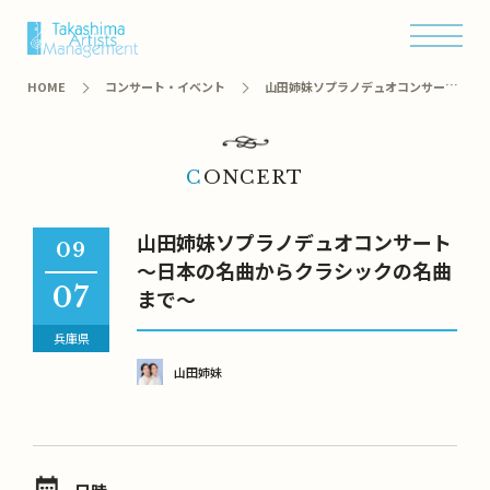
オンラインショップ
HOME
コンサート・イベント
山田姉妹ソプラノデュオコンサート
～日本の名曲からクラシックの名曲まで～
CONCERT
山田姉妹ソプラノデュオコンサート
09
～日本の名曲からクラシックの名曲
07
まで～
兵庫県
山田姉妹