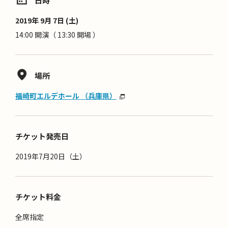
日時
2019年 9月 7日 (土)
14:00 開演（ 13:30 開場 ）
場所
福崎町エルデホール （兵庫県）
チケット発売日
2019年7月20日（土）
チケット料金
全席指定