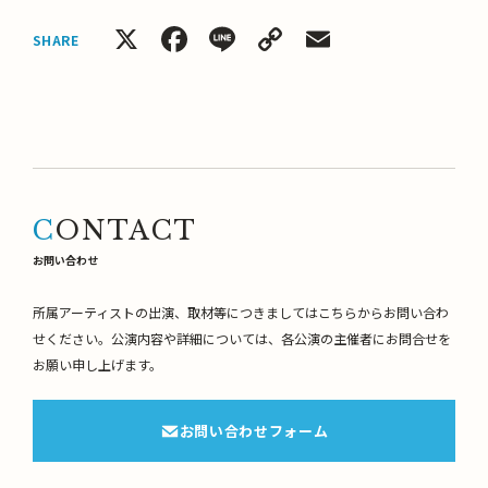
X
Facebook
Line
Copy
Email
SHARE
Link
CONTACT
お問い合わせ
所属アーティストの出演、取材等につきましてはこちらからお問い合わ
せください。
公演内容や詳細については、各公演の主催者にお問合せを
お願い申し上げます。
お問い合わせフォーム