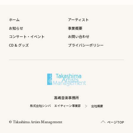
ホーム
アーティスト
お知らせ
事業概要
コンサート・イベント
お問い合わせ
CD & グッズ
プライバシーポリシー
髙嶋音楽事務所
株式会社シンバ エイティーン事業部
会社概要
ページTOP
© Takashima Artists Management