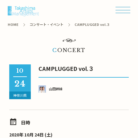
オンラインショップ
HOME
コンサート・イベント
CAMPLUGGED vol.３
CONCERT
CAMPLUGGED vol.３
10
24
山田姉妹
神奈川県
日時
2020年 10月 24日 (土)