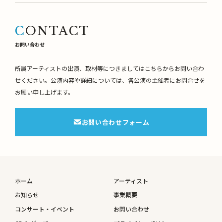
CONTACT
お問い合わせ
所属アーティストの出演、取材等につきましてはこちらからお問い合わ
せください。
公演内容や詳細については、各公演の主催者にお問合せを
お願い申し上げます。
お問い合わせフォーム
ホーム
アーティスト
お知らせ
事業概要
コンサート・イベント
お問い合わせ