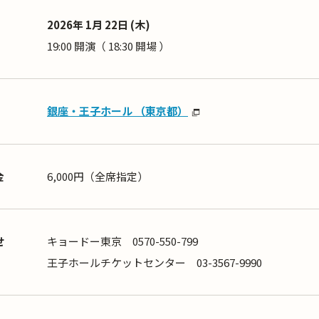
2026年 1月 22日 (木)
19:00 開演（ 18:30 開場 ）
銀座・王子ホール （東京都）
金
6,000円（全席指定）
せ
キョードー東京 0570-550-799
王子ホールチケットセンター 03-3567-9990