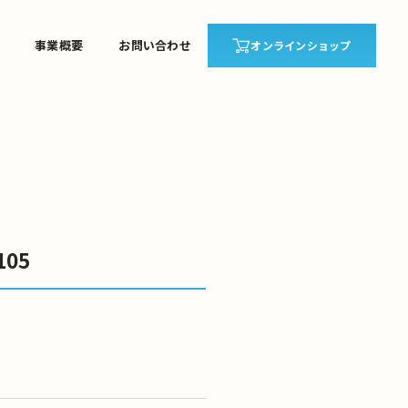
事業概要
お問い合わせ
オンラインショップ
105