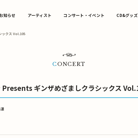
お知らせ
アーティスト
コンサート・イベント
CD&グッズ
クス Vol.105
CONCERT
Presents ギンザめざましクラシックス Vol.
美濃