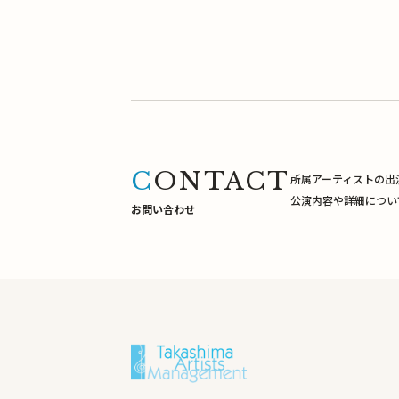
CONTACT
所属アーティストの出
公演内容や詳細につい
お問い合わせ