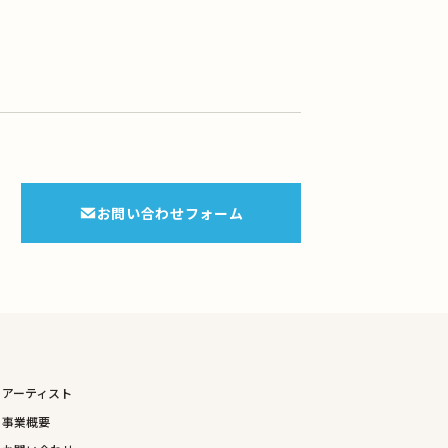
お問い合わせフォーム
アーティスト
事業概要