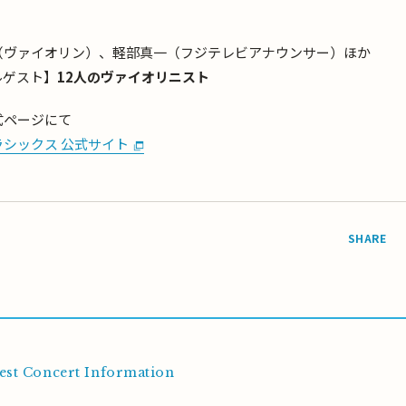
（ヴァイオリン）、軽部真一（フジテレビアナウンサー）ほか
ルゲスト】
12人のヴァイオリニスト
式ページにて
シックス 公式サイト
SHARE
est Concert Information