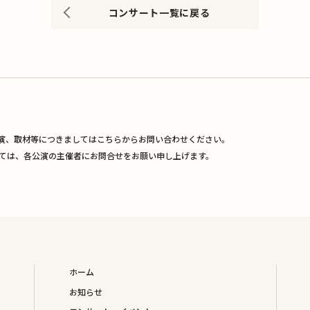
コンサート一覧に戻る
演、取材等につきましてはこちらからお問い合わせください。
ては、各公演の主催者にお問合せをお願い申し上げます。
ホーム
お知らせ