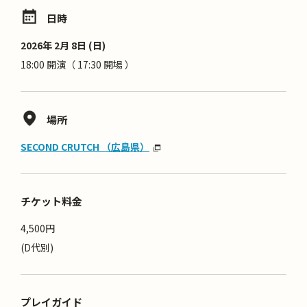
日時
2026年 2月 8日 (日)
18:00 開演（ 17:30 開場 ）
場所
SECOND CRUTCH （広島県）
チケット料金
4,500円
(D代別)
プレイガイド