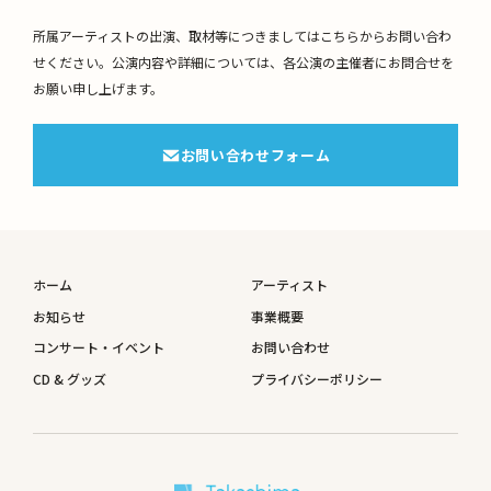
所属アーティストの出演、取材等につきましてはこちらからお問い合わ
せください。
公演内容や詳細については、各公演の主催者にお問合せを
お願い申し上げます。
お問い合わせフォーム
ホーム
アーティスト
お知らせ
事業概要
コンサート・イベント
お問い合わせ
CD & グッズ
プライバシーポリシー