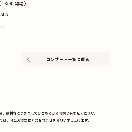
 18:00 開場 ）
ALA
RTET
コンサート一覧に戻る
演、取材等につきましてはこちらからお問い合わせください。
ては、各公演の主催者にお問合せをお願い申し上げます。