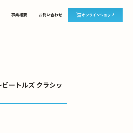
事業概要
お問い合わせ
オンラインショップ
～ビートルズ クラシッ