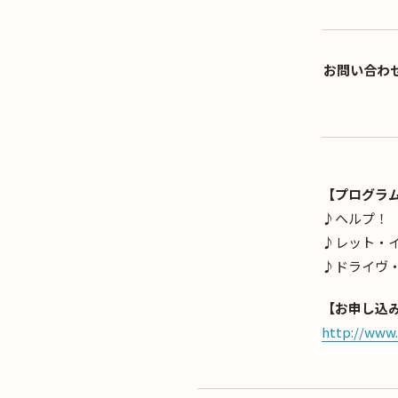
お問い合わ
【プログラ
♪ヘルプ！
♪レット・
♪ドライヴ
【お申し込
http://www.