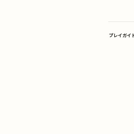
プレイガイ