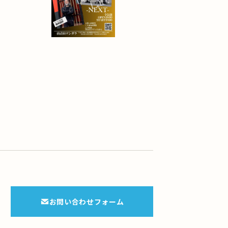
お問い合わせフォーム