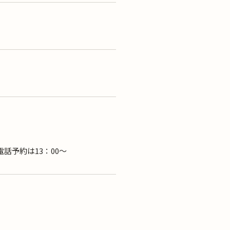
話予約は13：00～