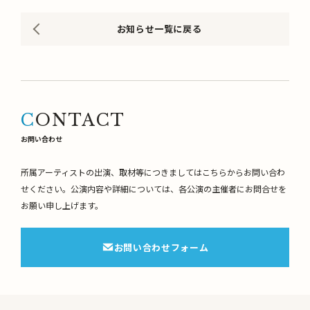
お知らせ一覧に戻る
CONTACT
お問い合わせ
所属アーティストの出演、取材等につきましてはこちらからお問い合わ
せください。
公演内容や詳細については、各公演の主催者にお問合せを
お願い申し上げます。
お問い合わせフォーム