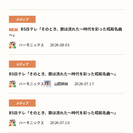
メディア
BS日テレ「そのとき、歌は流れた～時代を彩った昭和名曲
NEW
～」
2026.08.03
ハーモニックス
メディア
BS日テレ「そのとき、歌は流れた～時代を彩った昭和名曲～」
2026.07.17
ハーモニックス
山田姉妹
メディア
BS日テレ「そのとき、歌は流れた～時代を彩った昭和名曲～」
2026.07.10
ハーモニックス