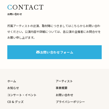
CONTACT
お問い合わせ
所属アーティストの出演、取材等につきましてはこちらからお問い合わ
せください。
公演内容や詳細については、各公演の主催者にお問合せを
お願い申し上げます。
お問い合わせフォーム
ホーム
アーティスト
お知らせ
事業概要
コンサート・イベント
お問い合わせ
CD & グッズ
プライバシーポリシー