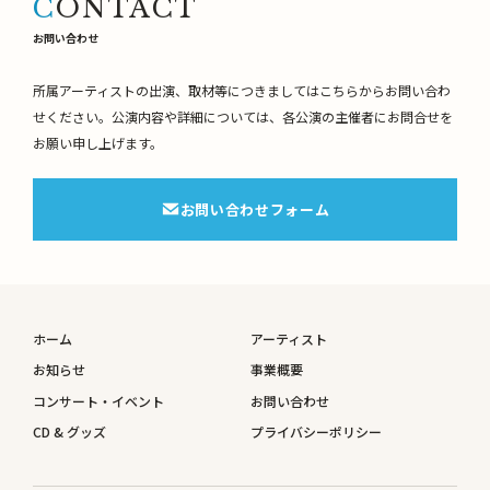
CONTACT
お問い合わせ
所属アーティストの出演、取材等につきましてはこちらからお問い合わ
せください。
公演内容や詳細については、各公演の主催者にお問合せを
お願い申し上げます。
お問い合わせフォーム
ホーム
アーティスト
お知らせ
事業概要
コンサート・イベント
お問い合わせ
CD & グッズ
プライバシーポリシー