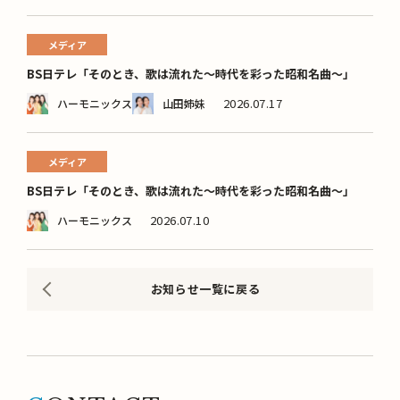
メディア
BS日テレ「そのとき、歌は流れた～時代を彩った昭和名曲～」
2026.07.17
ハーモニックス
山田姉妹
メディア
BS日テレ「そのとき、歌は流れた～時代を彩った昭和名曲～」
2026.07.10
ハーモニックス
お知らせ一覧に戻る